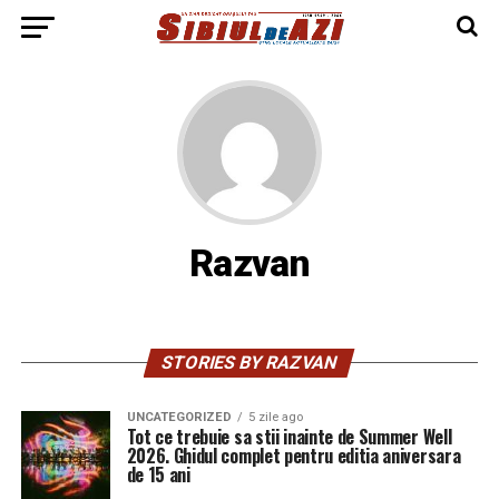
Razvan
STORIES BY RAZVAN
UNCATEGORIZED
5 zile ago
Tot ce trebuie sa stii inainte de Summer Well
2026. Ghidul complet pentru editia aniversara
de 15 ani