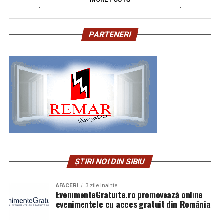
PARTENERI
ȘTIRI NOI DIN SIBIU
AFACERI
3 zile inainte
EvenimenteGratuite.ro promovează online
evenimentele cu acces gratuit din România