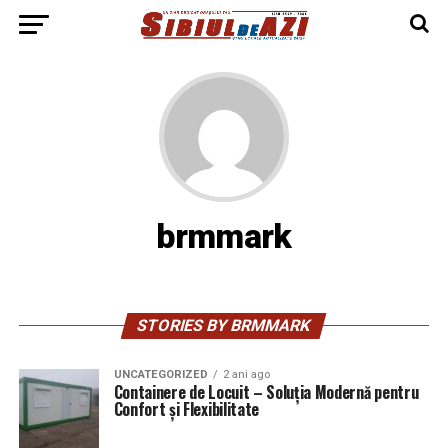
brmmark
STORIES BY BRMMARK
UNCATEGORIZED
2 ani ago
Containere de Locuit – Soluția Modernă pentru
Confort și Flexibilitate