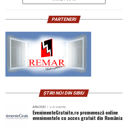
PARTENERI
ȘTIRI NOI DIN SIBIU
AFACERI
o zi inainte
EvenimenteGratuite.ro promovează online
evenimentele cu acces gratuit din România