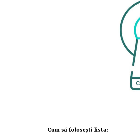
Cum să folosești lista: