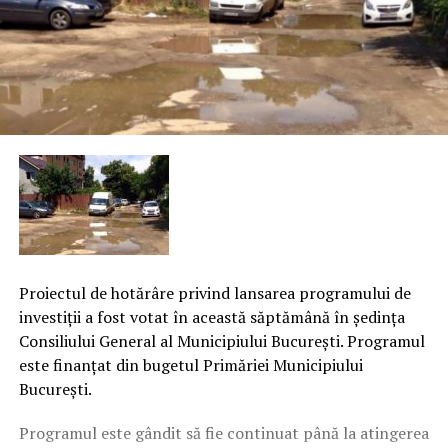
Proiectul de hotărâre privind lansarea programului de
investiţii a fost votat în această săptămână în şedinţa
Consiliului General al Municipiului Bucureşti. Programul
este finanţat din bugetul Primăriei Municipiului
Bucureşti.
Programul este gândit să fie continuat până la atingerea