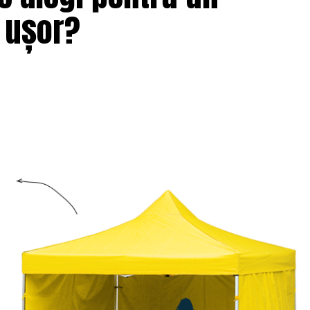
i ușor?