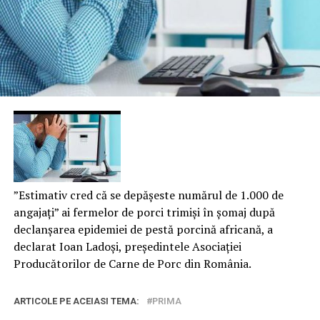
”Estimativ cred că se depășeste numărul de 1.000 de
angajați” ai fermelor de porci trimiși în șomaj după
declanșarea epidemiei de pestă porcină africană, a
declarat Ioan Ladoși, președintele Asociației
Producătorilor de Carne de Porc din România.
ARTICOLE PE ACEIASI TEMA:
PRIMA