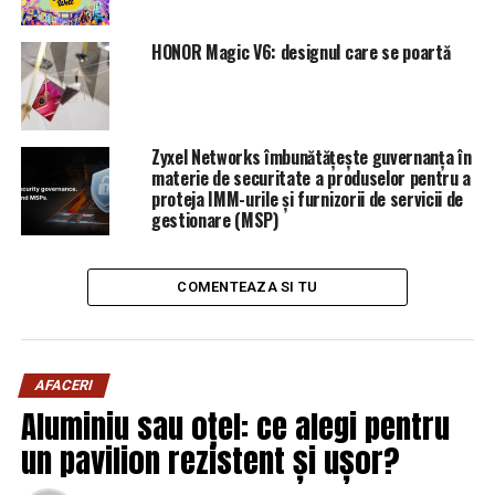
HONOR Magic V6: designul care se poartă
Zyxel Networks îmbunătățește guvernanța în
materie de securitate a produselor pentru a
proteja IMM-urile și furnizorii de servicii de
gestionare (MSP)
COMENTEAZA SI TU
AFACERI
Aluminiu sau oțel: ce alegi pentru
un pavilion rezistent și ușor?