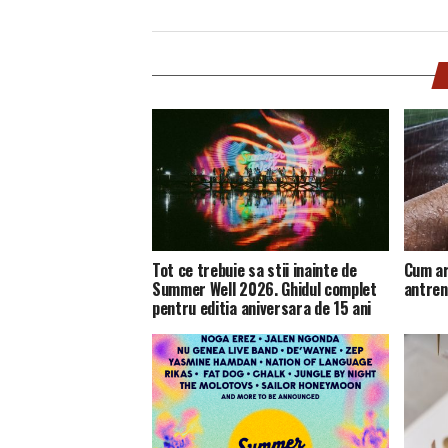
Tot ce trebuie sa stii inainte de
Cum ar
Summer Well 2026. Ghidul complet
antren
pentru editia aniversara de 15 ani