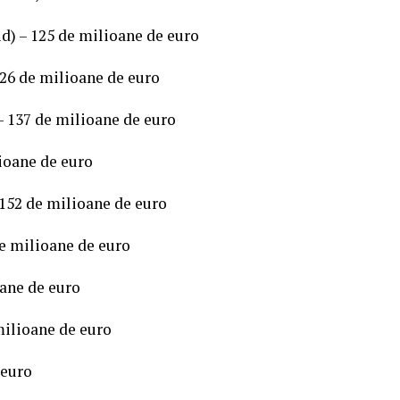
d) – 125 de milioane de euro
126 de milioane de euro
– 137 de milioane de euro
ioane de euro
152 de milioane de euro
e milioane de euro
oane de euro
milioane de euro
 euro