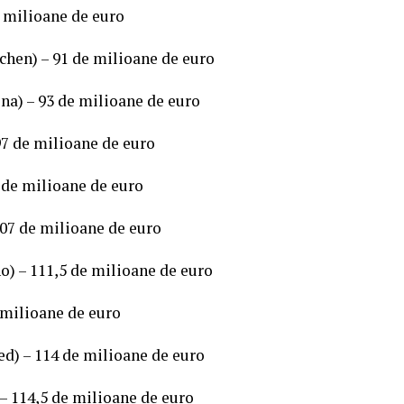
e milioane de euro
hen) – 91 de milioane de euro
na) – 93 de milioane de euro
97 de milioane de euro
 de milioane de euro
107 de milioane de euro
o) – 111,5 de milioane de euro
 milioane de euro
d) – 114 de milioane de euro
– 114,5 de milioane de euro