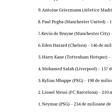
9. Antoine Griezmann (Atletico Madri
8. Paul Pogba (Manchester United) – 
7. Kevin de Bruyne (Manchester City) 
6. Eden Hazard (Chelsea) – 146 de mil
5. Harry Kane (Tottenham Hotspur) – 
4. Mohamed Salah (Liverpool) – 157 d
3. Kylian Mbappe (PSG) – 190 de mili
2. Lionel Messi (FC Barcelona) – 210 
1. Neymar (PSG) – 234 de milioane de