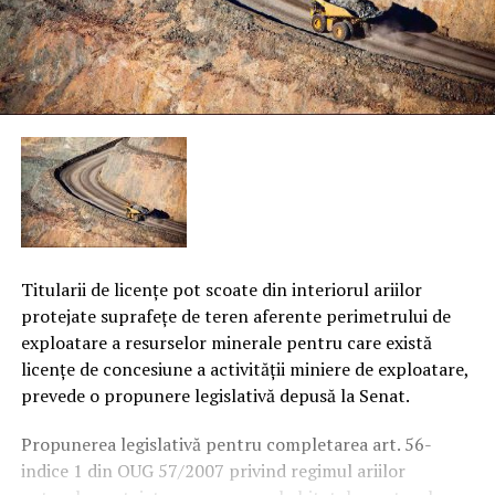
Titularii de licenţe pot scoate din interiorul ariilor
protejate suprafeţe de teren aferente perimetrului de
exploatare a resurselor minerale pentru care există
licenţe de concesiune a activităţii miniere de exploatare,
prevede o propunere legislativă depusă la Senat.
Propunerea legislativă pentru completarea art. 56-
indice 1 din OUG 57/2007 privind regimul ariilor