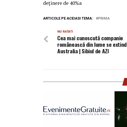
deţinere de 40%a
ARTICOLE PE ACEIASI TEMA:
PRIMA
NU RATATI
Cea mai cunoscută companie
românească din lume se extind
Australia | Sibiul de AZI