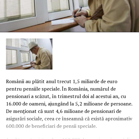
Românii au plătit anul trecut 1,5 miliarde de euro
pentru pensiile speciale. În România, numărul de
pensionari a scăzut, în trimestrul doi al acestui an, cu
16.000 de oameni, ajungând la 5,2 milioane de persoane.
De menţionat că sunt 4,6 milioane de pensionari de
asigurări sociale, ceea ce înseamnă că există aproximativ
600.000 de beneficiari de pensii speciale.