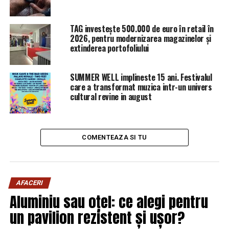
TAG investește 500.000 de euro în retail în
2026, pentru modernizarea magazinelor și
extinderea portofoliului
SUMMER WELL implineste 15 ani. Festivalul
care a transformat muzica intr-un univers
cultural revine in august
COMENTEAZA SI TU
AFACERI
Aluminiu sau oțel: ce alegi pentru
un pavilion rezistent și ușor?