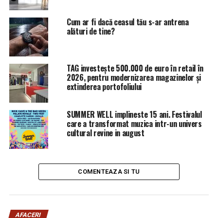
Cum ar fi dacă ceasul tău s-ar antrena
alături de tine?
TAG investește 500.000 de euro în retail în
2026, pentru modernizarea magazinelor și
extinderea portofoliului
SUMMER WELL implineste 15 ani. Festivalul
care a transformat muzica intr-un univers
cultural revine in august
COMENTEAZA SI TU
AFACERI