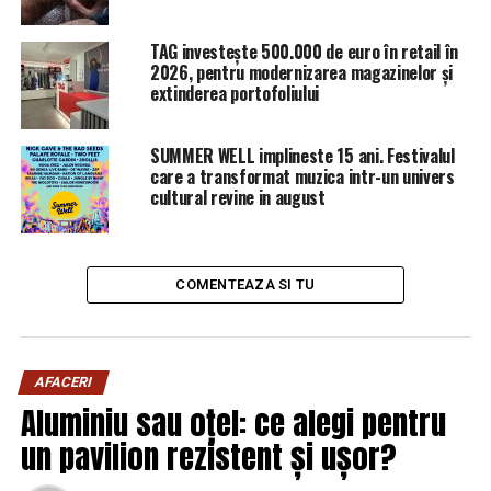
TAG investește 500.000 de euro în retail în
2026, pentru modernizarea magazinelor și
extinderea portofoliului
SUMMER WELL implineste 15 ani. Festivalul
care a transformat muzica intr-un univers
cultural revine in august
COMENTEAZA SI TU
AFACERI
Aluminiu sau oțel: ce alegi pentru
un pavilion rezistent și ușor?