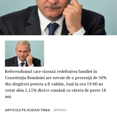
Referendumul care vizează redefinirea familiei în
Constituția României are nevoie de o prezență de 30%
din alegători pentru a fi validat, însă la ora 19:00 au
votat abia 5,15% dintre românii cu vârsta de peste 18
ani.
ARTICOLE PE ACEIASI TEMA:
PRIMA