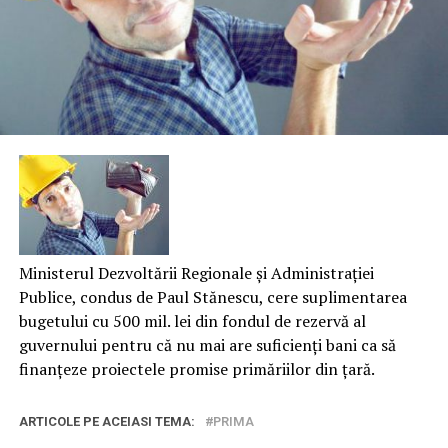
Ministerul Dezvoltării Regionale şi Administraţiei
Publice, condus de Paul Stănescu, cere suplimentarea
bugetului cu 500 mil. lei din fondul de rezervă al
guvernului pentru că nu mai are suficienţi bani ca să
finanţeze proiectele promise primăriilor din ţară.
ARTICOLE PE ACEIASI TEMA:
PRIMA