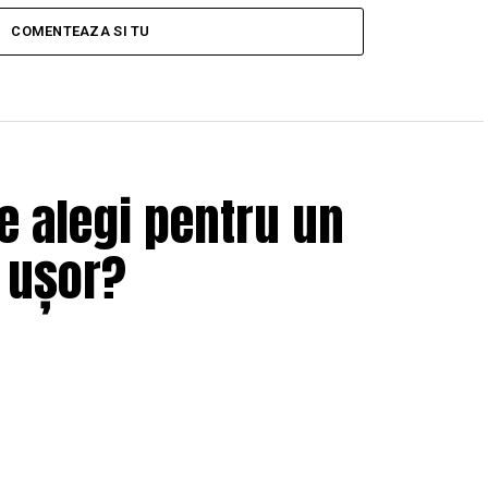
COMENTEAZA SI TU
e alegi pentru un
i ușor?