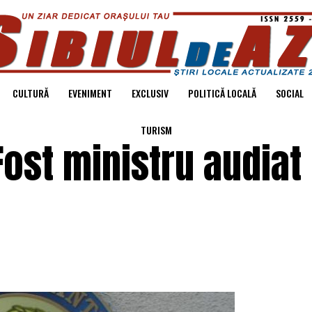
CULTURĂ
EVENIMENT
EXCLUSIV
POLITICĂ LOCALĂ
SOCIAL
TURISM
ost ministru audiat 