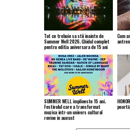
Tot ce trebuie sa stii inainte de
Cum ar
Summer Well 2026. Ghidul complet
antren
pentru editia aniversara de 15 ani
SUMMER WELL implineste 15 ani.
HONOR 
Festivalul care a transformat
poartă
muzica intr-un univers cultural
revine in august