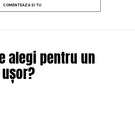
COMENTEAZA SI TU
e alegi pentru un
i ușor?