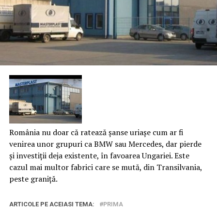
România nu doar că ratează șanse uriașe cum ar fi
venirea unor grupuri ca BMW sau Mercedes, dar pierde
și investiții deja existente, în favoarea Ungariei. Este
cazul mai multor fabrici care se mută, din Transilvania,
peste graniță.
ARTICOLE PE ACEIASI TEMA:
PRIMA