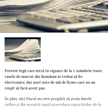
Potrivit legii care intră în vigoare de la 1 noimbrie toate
casele de marcat din România ar trebui să fie
electronice, dar sunt sute de mii de firme care nu au
reuşit să facă acest pas.
În plus, nici Fiscul nu este pregătit să preia datele
online şi din această cauză procedura raportărilor de la