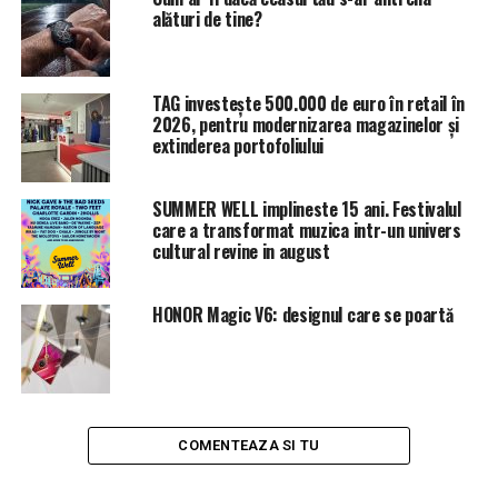
alături de tine?
TAG investește 500.000 de euro în retail în
2026, pentru modernizarea magazinelor și
extinderea portofoliului
SUMMER WELL implineste 15 ani. Festivalul
care a transformat muzica intr-un univers
cultural revine in august
HONOR Magic V6: designul care se poartă
COMENTEAZA SI TU