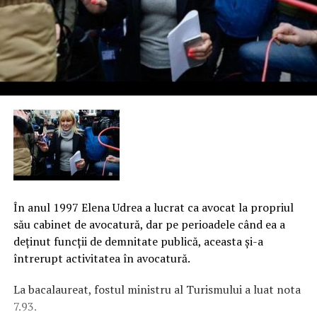
În anul 1997 Elena Udrea a lucrat ca avocat la propriul
său cabinet de avocatură, dar pe perioadele când ea a
deţinut funcţii de demnitate publică, aceasta şi-a
întrerupt activitatea în avocatură.
La bacalaureat, fostul ministru al Turismului a luat nota
7.93.