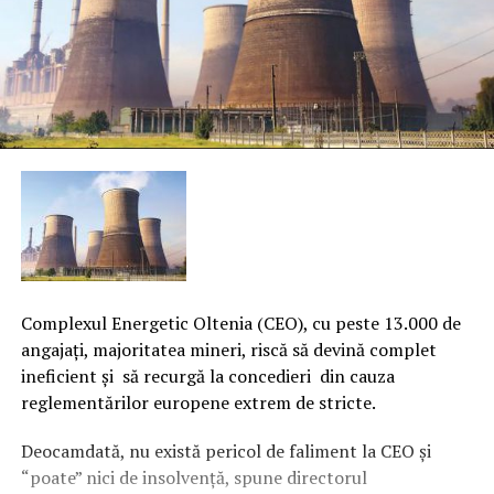
Complexul Energetic Oltenia (CEO), cu peste 13.000 de
angajaţi, majoritatea mineri, riscă să devină complet
ineficient şi să recurgă la concedieri din cauza
reglementărilor europene extrem de stricte.
Deocamdată, nu există pericol de faliment la CEO şi
“poate” nici de insolvenţă, spune directorul