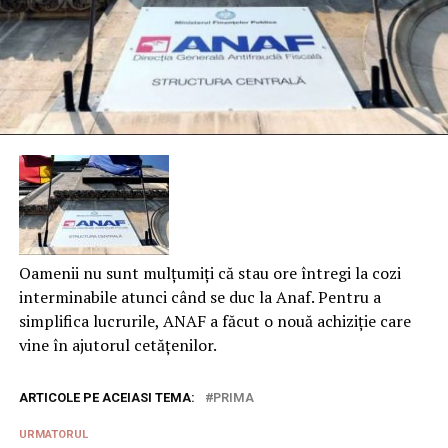
Oamenii nu sunt mulțumiți că stau ore întregi la cozi
interminabile atunci când se duc la Anaf. Pentru a
simplifica lucrurile, ANAF a făcut o nouă achiziție care
vine în ajutorul cetățenilor.
ARTICOLE PE ACEIASI TEMA:
PRIMA
URMATORUL