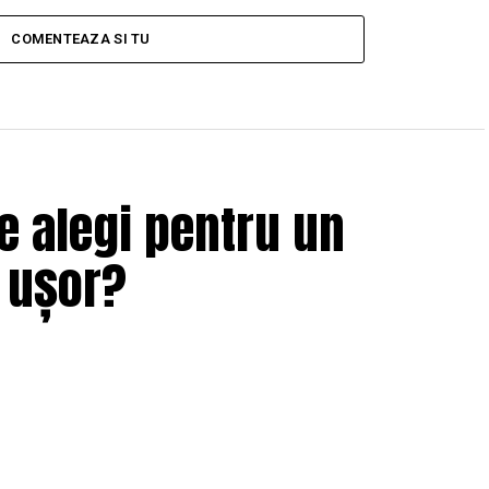
COMENTEAZA SI TU
e alegi pentru un
i ușor?