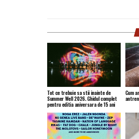
Tot ce trebuie sa stii inainte de
Cum ar
Summer Well 2026. Ghidul complet
antren
pentru editia aniversara de 15 ani