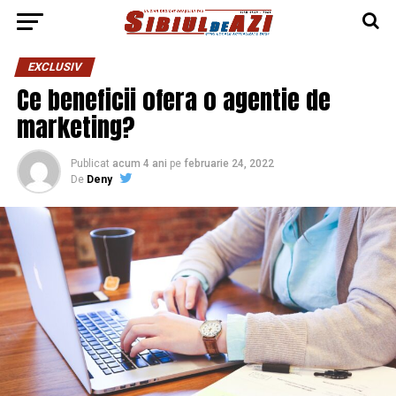
EXCLUSIV
Ce beneficii ofera o agentie de
marketing?
Publicat
acum 4 ani
pe
februarie 24, 2022
De
Deny