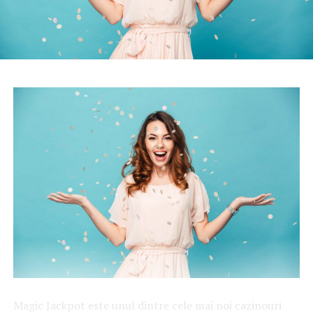
Magic Jackpot este unul dintre cele mai noi cazinouri