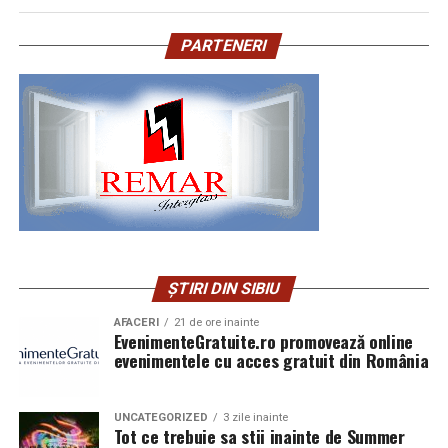
liniștite, fiind o alegere excelentă pentru un weekend
spontană sunt reduse față de femeile fără endometrioză.
sau o vacanță mai lungă.
Mecanismele inflamatorii și ale mediului pelvin explică
PARTENERI
O soluție pentru un decalaj structural al
parțial această reducere.
Pentru un astfel de road trip, alegerea mașinii este la fel
finanțărilor europene
de importantă ca alegerea traseului. O mașină
Stadiile III-IV (moderată și severă):
Aderențe extinse,
confortabilă, bine pregătită și potrivită pentru numărul
Legislația actuală a Uniunii Europene impune ca echipamentele
endometrioame ovariene, trompe afectate — impactul
de pasageri poate transforma complet experiența. Dacă
achiziționate din fonduri europene și prin Programul Național de
asupra fertilității este evident și semnificativ. Sarcina
alegi un serviciu de rent a car, este recomandat să
Redresare și Reziliență (PNRR) să fie 100% electrice, fără emisii
naturală este posibilă, dar probabilitatea ei este redusă
rezervi din timp și să optezi pentru un model adaptat
considerabil fără tratament.
directe. Această cerință a creat un decalaj operațional:
drumurilor pe care urmează să le parcurgi.
echipamentele eligibile sunt frecvent destinate utilizării pe
Tratamentul endometriozei în contextul infertilității
șantiere izolate, acolo unde rețeaua publică de energie electrică
România are sute de trasee frumoase, iar multe dintre
— ce știm
ele sunt mai puțin cunoscute și tocmai de aceea
lipsește sau este insuficientă, iar soluțiile clasice de alimentare —
ȘTIRI DIN SIBIU
surprind plăcut. Uneori, cele mai memorabile opriri nu
generatoarele diesel — contravin chiar principiului pentru care s-
Laparoscopia pentru endometrioza de stadiu I-II și
AFACERI
21 de ore inainte
sunt cele planificate, ci locurile descoperite spontan pe
au cheltuit banii europeni.
EvenimenteGratuite.ro promovează online
infertilitate
Studiile controlate randomizate arată că
drum.
evenimentele cu acces gratuit din România
laparoscopia cu excizia sau ablatia leziunilor de
Centrala fotovoltaică fixă, ca alternativă, presupune un parcurs
endometrioză de stadiu I-II
îmbunătățește modest dar
Indiferent dacă alegi muntele, marea sau regiunile
birocratic de minimum șase luni — autorizație de construcție,
semnificativ rata de sarcină spontană
față de
UNCATEGORIZED
3 zile inainte
istorice ale țării, un road trip îți oferă ocazia de a vedea
racord la rețea, aviz ANRE — și o instalare permanentă într-o
Tot ce trebuie sa stii inainte de Summer
laparoscopia diagnostică fără tratament. Beneficiul este