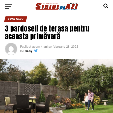
EXCLUSIV
3 pardoseli de terasa pentru
aceasta primăvară
Publicat
acum 4 ani
pe
februarie 28, 2022
De
Deny