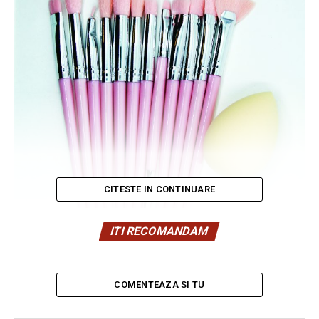
CITESTE IN CONTINUARE
ITI RECOMANDAM
COMENTEAZA SI TU