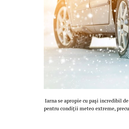
Iarna se apropie cu pași incredibil de
pentru condiții meteo extreme, precu