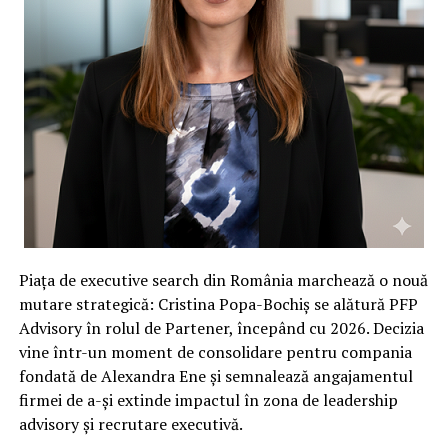
Piața de executive search din România marchează o nouă
mutare strategică: Cristina Popa-Bochiș se alătură PFP
Advisory în rolul de Partener, începând cu 2026. Decizia
vine într-un moment de consolidare pentru compania
fondată de Alexandra Ene și semnalează angajamentul
firmei de a-și extinde impactul în zona de leadership
advisory și recrutare executivă.