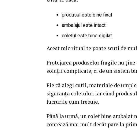
produsul este bine fixat
ambalajul este intact
coletul este bine sigilat
Acest mic ritual te poate scuti de mu
Protejarea produselor fragile nu ține 
soluții complicate, ci de un sistem bi
Fie că alegi cutii, materiale de umpler
siguranța coletului. Iar când produsul 
lucrurile cum trebuie.
Până la urmă, un colet bine ambalat nu
contează mai mult decât pare la prim