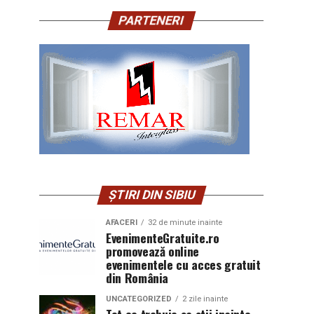
PARTENERI
ȘTIRI DIN SIBIU
AFACERI
32 de minute inainte
EvenimenteGratuite.ro
promovează online
evenimentele cu acces gratuit
din România
UNCATEGORIZED
2 zile inainte