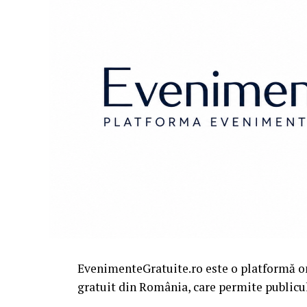
EvenimenteGratuite.ro este o platformă o
gratuit din România, care permite publiculu