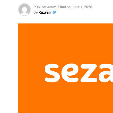
Publicat
acum 2 luni
pe
iunie 1, 2026
De
Razvan