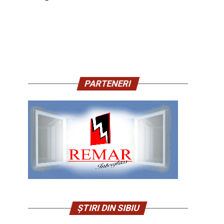
PARTENERI
ȘTIRI DIN SIBIU