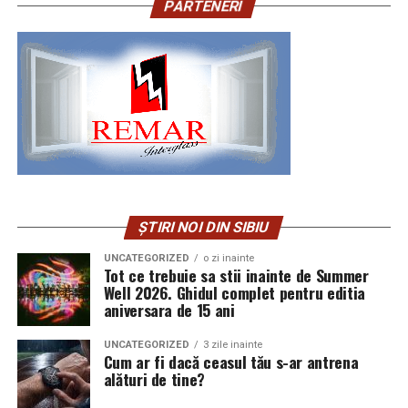
PARTENERI
ȘTIRI NOI DIN SIBIU
UNCATEGORIZED
o zi inainte
Tot ce trebuie sa stii inainte de Summer
Well 2026. Ghidul complet pentru editia
aniversara de 15 ani
UNCATEGORIZED
3 zile inainte
Cum ar fi dacă ceasul tău s-ar antrena
alături de tine?