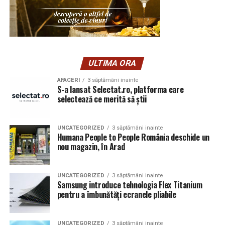
ULTIMA ORA
AFACERI
3 săptămâni inainte
S-a lansat Selectat.ro, platforma care
selectează ce merită să știi
UNCATEGORIZED
3 săptămâni inainte
Humana People to People România deschide un
nou magazin, în Arad
UNCATEGORIZED
3 săptămâni inainte
Samsung introduce tehnologia Flex Titanium
pentru a îmbunătăți ecranele pliabile
UNCATEGORIZED
3 săptămâni inainte