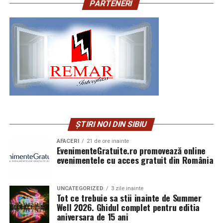
PARTENERI
ȘTIRI NOI DIN SIBIU
AFACERI
21 de ore inainte
EvenimenteGratuite.ro promovează online
evenimentele cu acces gratuit din România
UNCATEGORIZED
3 zile inainte
Tot ce trebuie sa stii inainte de Summer
Well 2026. Ghidul complet pentru editia
aniversara de 15 ani