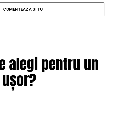
COMENTEAZA SI TU
e alegi pentru un
i ușor?