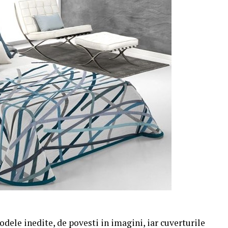
odele inedite, de povesti in imagini, iar cuverturile