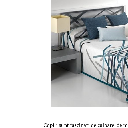
Copiii sunt fascinati de culoare, de m