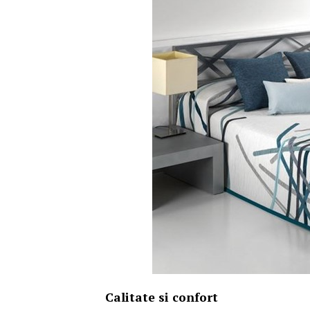
Calitate si confort